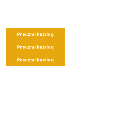
Preuzmi katalog
Preuzmi katalog
Preuzmi katalog