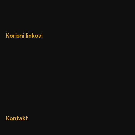
Korisni linkovi
Kontakt