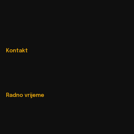
Kontakt
Radno vrijeme