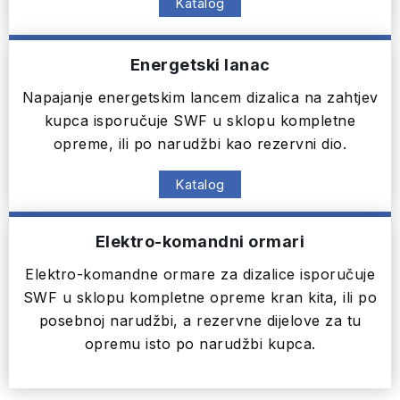
Katalog
Energetski lanac
Napajanje energetskim lancem dizalica na zahtjev
kupca isporučuje SWF u sklopu kompletne
opreme, ili po narudžbi kao rezervni dio.
Katalog
Elektro-komandni ormari
Elektro-komandne ormare za dizalice isporučuje
SWF u sklopu kompletne opreme kran kita, ili po
posebnoj narudžbi, a rezervne dijelove za tu
opremu isto po narudžbi kupca.