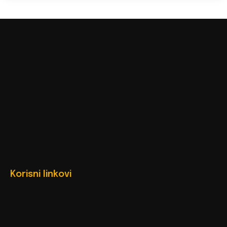
Korisni linkovi