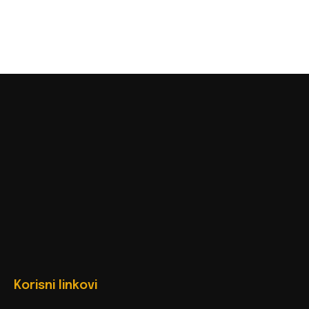
Korisni linkovi