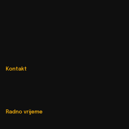
Kontakt
Radno vrijeme