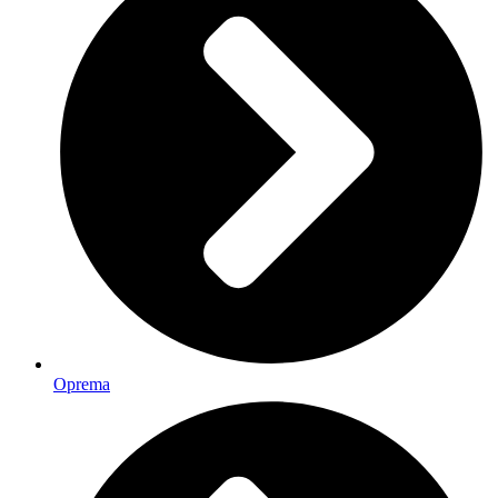
Oprema