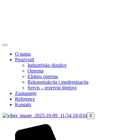
O nama
Proizvodi
Industrijske dizalice
Oprema
Elektro oprema
Rekonstrukcija i modernizacija
Servis – rezervni dijelovi
Zastupanje
Reference
Kontakt
X