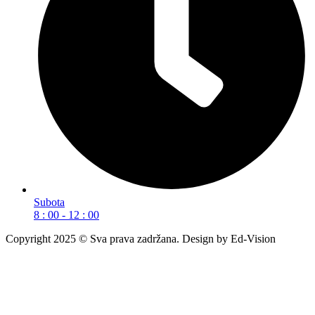
Subota
8 : 00 - 12 : 00
Copyright 2025 © Sva prava zadržana. Design by Ed-Vision