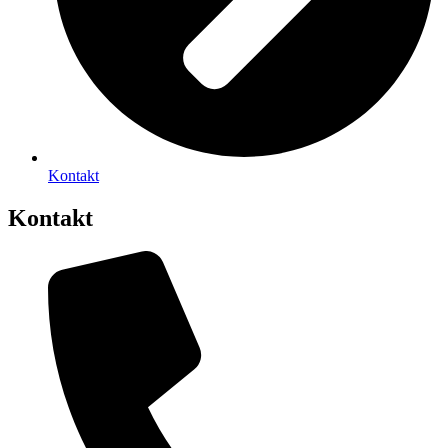
Kontakt
Kontakt