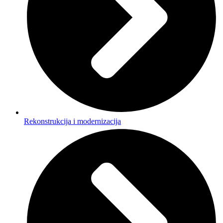
Rekonstrukcija i modernizacija