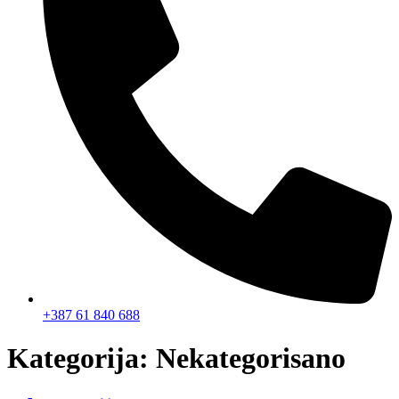
+387 61 840 688
Kategorija:
Nekategorisano