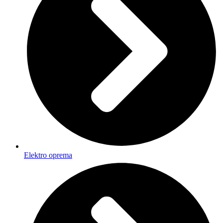
Elektro oprema