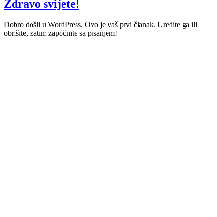
Zdravo svijete!
Dobro došli u WordPress. Ovo je vaš prvi članak. Uredite ga ili
obrišite, zatim započnite sa pisanjem!